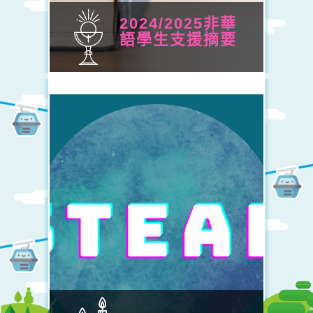
2024/2025非華
語學生支援摘要