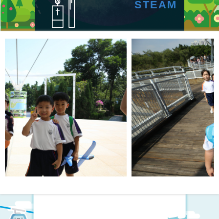
STEAM