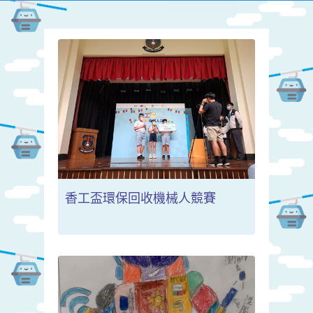
香工盃環保回收機械人競賽