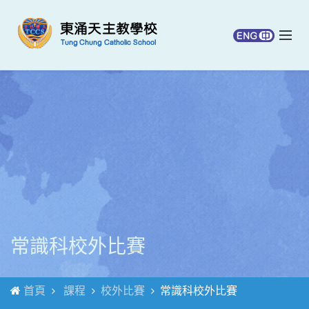
常識科校外比賽
首頁
課程
校外比賽
常識科校外比賽