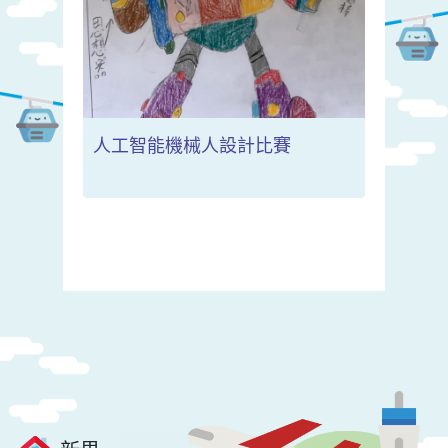
人工智能機械人設計比賽