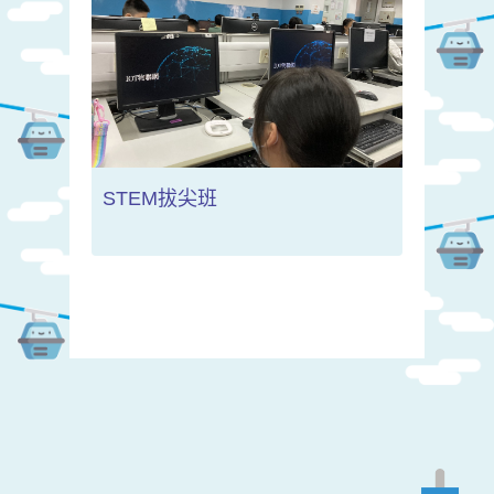
STEM拔尖班