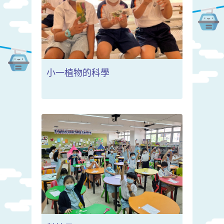
小一植物的科學