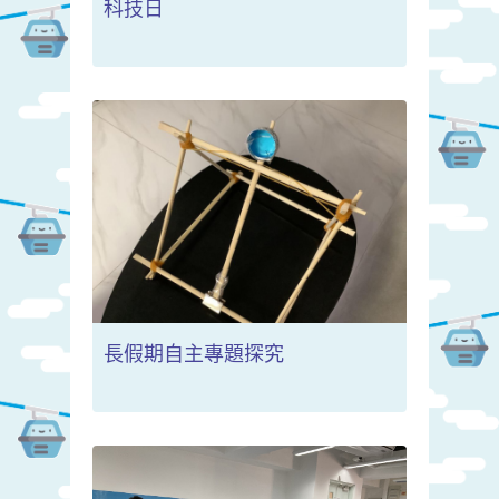
科技日
長假期自主專題探究