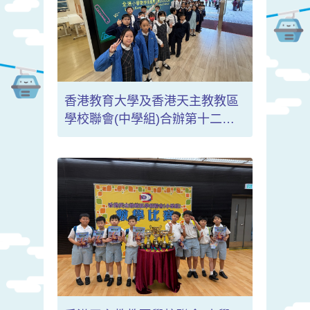
香港教育大學及香港天主教教區
學校聯會(中學組)合辦第十二屆
「全港小學數學挑戰賽」決賽
(2025-2026)