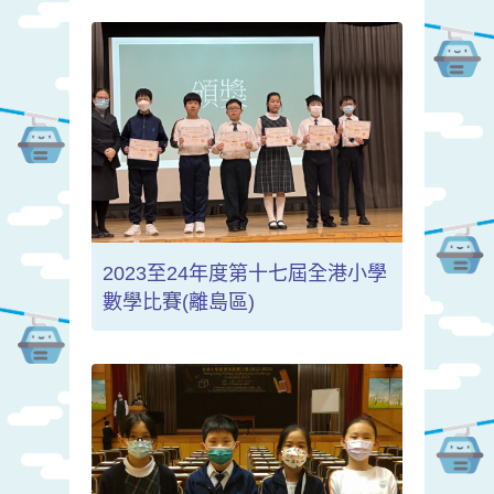
2023至24年度第十七屆全港小學
數學比賽(離島區)