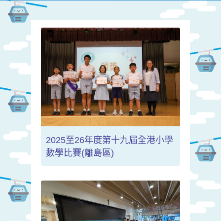
2025至26年度第十九屆全港小學
數學比賽(離島區)