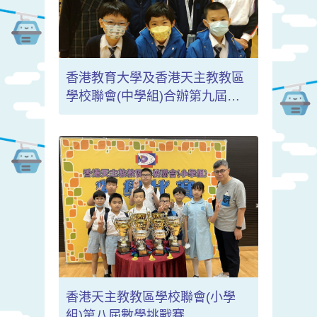
香港教育大學及香港天主教教區
學校聯會(中學組)合辦第九屆
「全港小學數學挑戰賽」決賽
(2022-2023)
香港天主教教區學校聯會(小學
組)第八屆數學挑戰賽