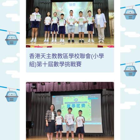
香港天主教教區學校聯會(小學
組)第十屆數學挑戰賽