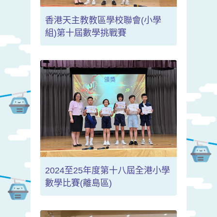
香港天主教教區學校聯會(小學
組)第十屆數學挑戰賽
2024至25年度第十八屆全港小學
數學比賽(離島區)