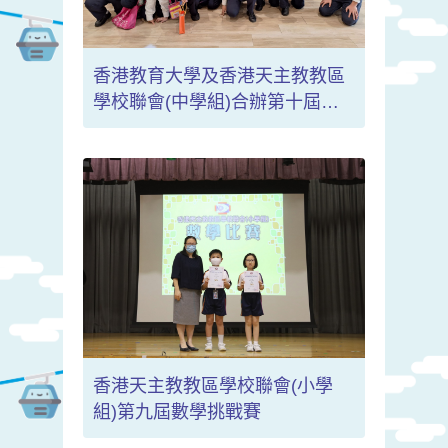
香港教育大學及香港天主教教區
學校聯會(中學組)合辦第十屆
「全港小學數學挑戰賽」決賽
(2023-2024)
香港天主教教區學校聯會(小學
組)第九屆數學挑戰賽