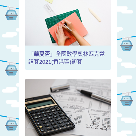
「華夏盃」全國數學奧林匹克邀
請賽2021(香港區)初賽