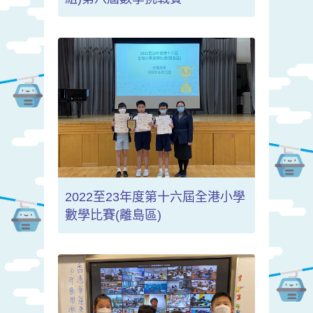
2022至23年度第十六屆全港小學
數學比賽(離島區)