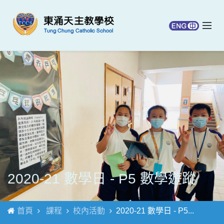
2020-21 數學日 - P5 數學遊蹤
首頁
課程
校內活動
2020-21 數學日 - P5...