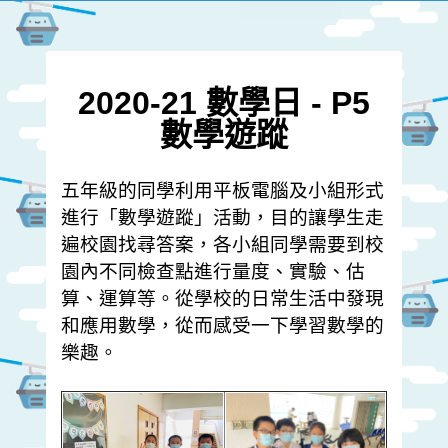
2020-21
數學日 - P5
數學遊蹤
五年級的同學利用平板電腦及小組形式
進行「數學遊蹤」活動，目的讓學生走
遍校園找尋答案，各小組同學需要到校
園內不同檢查點進行量度、實驗、估
算、運算等。從學校的日常生活中發現
和應用數學，從而感受一下學習數學的
樂趣。