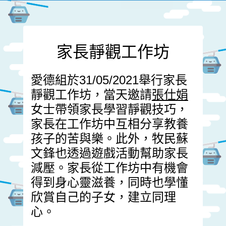
家長靜觀工作坊
愛德組於31/05/2021舉行家長
靜觀工作坊，當天邀請
張仕娟
女士帶領家長學習靜觀技巧，
家長在工作坊中互相分享教養
孩子的苦與樂。此外，牧民蘇
文鋒也透過遊戲活動幫助家長
減壓。家長從工作坊中有機會
得到身心靈滋養，同時也學懂
欣賞自己的子女，建立同理
心。