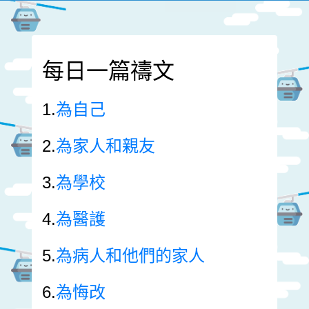
每日一篇禱文
1.
為自己
2.
為家人和親友
3.
為學校
4.
為醫護
5.
為病人和他們的家人
6.
為悔改