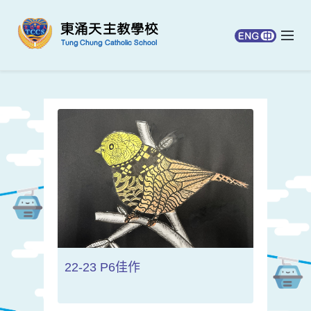
22-23 P6佳作