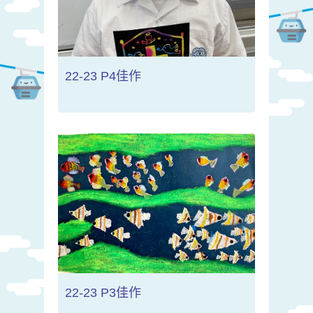
22-23 P4佳作
22-23 P3佳作