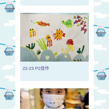
22-23 P2佳作