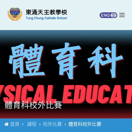
體育科校外比賽
首頁
課程
校外比賽
體育科校外比賽