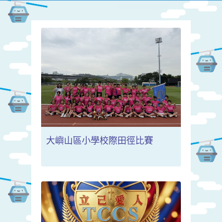
大嶼山區小學校際田徑比賽