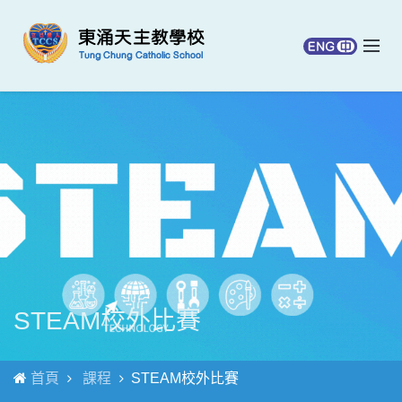
STEAM校外比賽
首頁
課程
STEAM校外比賽