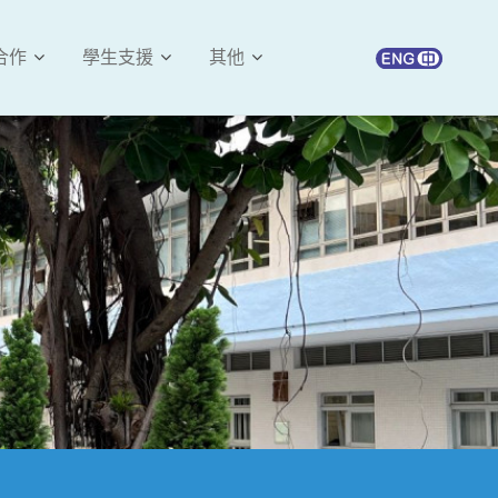
合作
學生支援
其他