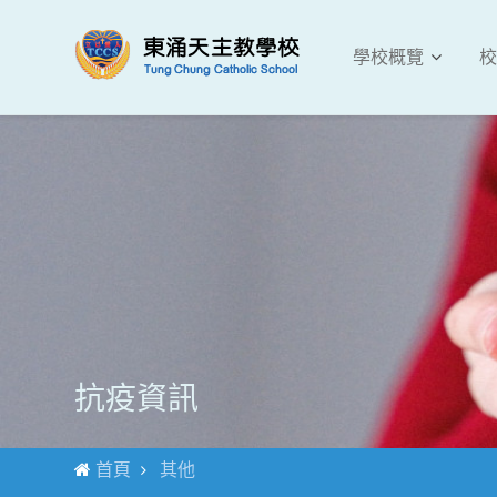
學校概覽
校
抗疫資訊
首頁
其他