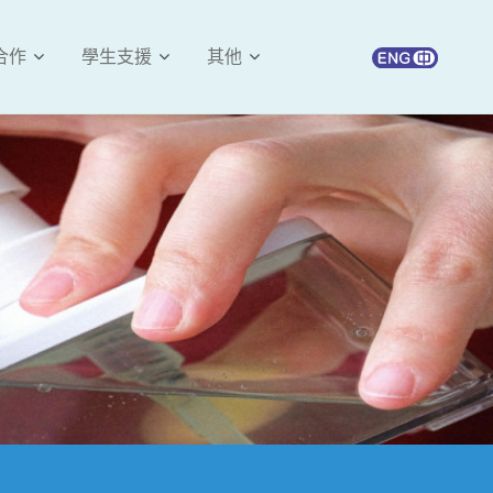
合作
學生支援
其他