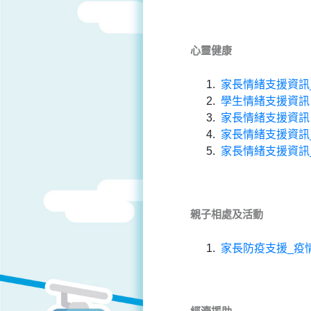
心靈健康
家長情緒支援資訊
學生情緒支援資訊
家長情緒支援資訊
家長情緒支援資訊
家長情緒支援資訊
親子相處及活動
家長防疫支援_疫