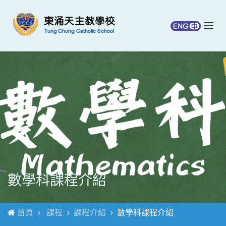
數學科課程介紹
首頁
課程
課程介紹
數學科課程介紹