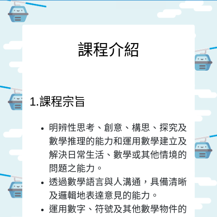
課程介紹
1.課程宗旨
明辨性思考、創意、構思、探究及
數學推理的能力和運用數學建立及
解決日常生活、數學或其他情境的
問題之能力。
透過數學語言與人溝通，具備清晰
及邏輯地表達意見的能力。
運用數字、符號及其他數學物件的