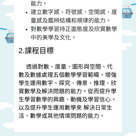
能力。
建立數字感、符號感、空間感、度
量感及鑑辨結構和規律的能力。
對數學學習持正面態度及欣賞數學
中的美學及文化。
2.
課程目標
透過對數、度量、圖形與空間、代
數及數據處理五個數學學習範疇，增強
學生運用數字、探究、傳意、推理、欣
賞數學及解決問題的能力。從而提升學
生學習數學的興趣、動機及學習信心。
以及提升學生運用數學來 解決日常生
活、數學或其他情境問題的能力。